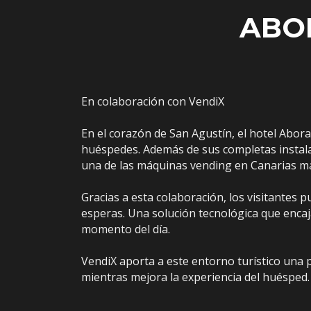
ABO
En colaboración con VendiX
En el corazón de San Agustín, el hotel Abor
huéspedes. Además de sus completas instalac
una de las máquinas vending en Canarias m
Gracias a esta colaboración, los visitantes
esperas. Una solución tecnológica que encaja
momento del día.
VendiX aporta a este entorno turístico una 
mientras mejora la experiencia del huésped.