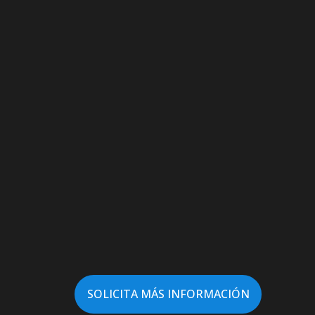
SOLICITA MÁS INFORMACIÓN