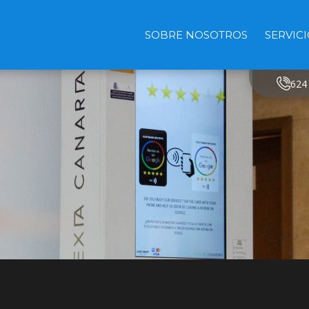
SOBRE NOSOTROS
SERVIC
624