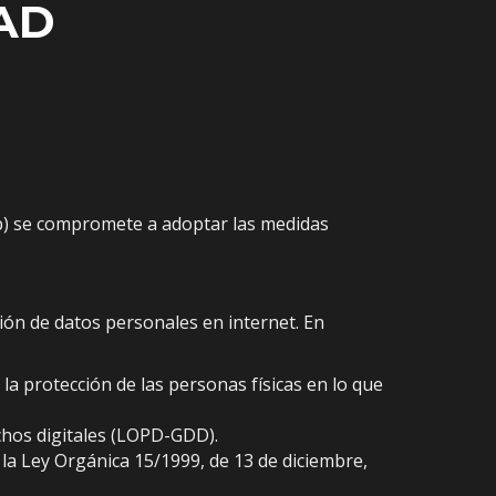
AD
eb) se compromete a adoptar las medidas
ión de datos personales en internet. En
la protección de las personas físicas en lo que
chos digitales (LOPD-GDD).
 la Ley Orgánica 15/1999, de 13 de diciembre,